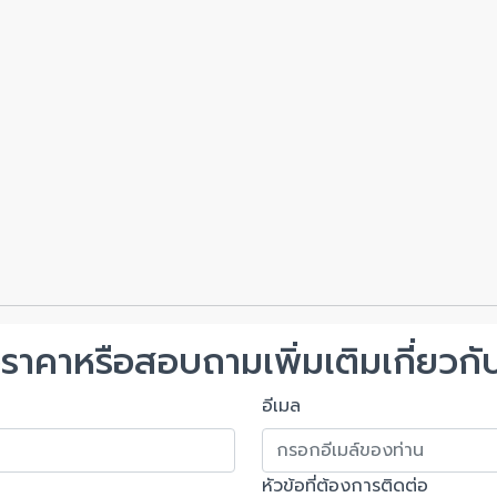
ราคาหรือสอบถามเพิ่มเติมเกี่ยวกับ
อีเมล
หัวข้อที่ต้องการติดต่อ