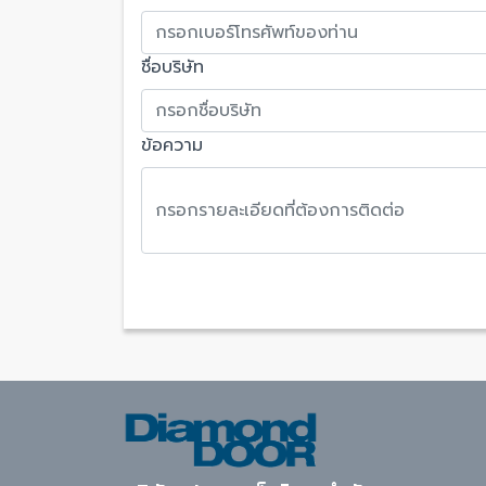
ชื่อบริษัท
ข้อความ