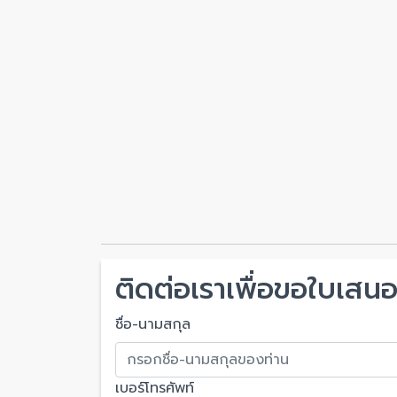
ติดต่อเราเพื่อขอใบเสนอ
ชื่อ-นามสกุล
เบอร์โทรศัพท์