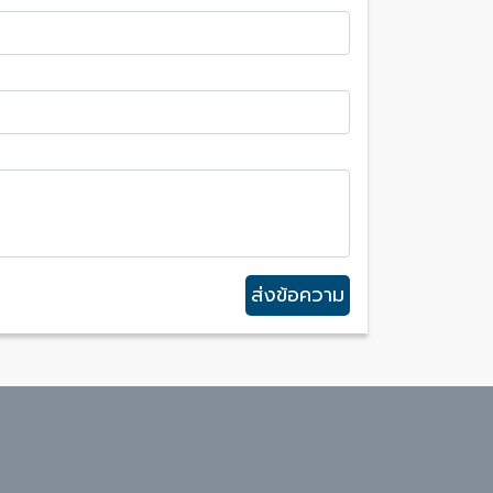
ส่งข้อความ