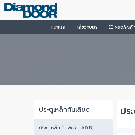
หน้าแรก
เกี่ยวกับเรา
ผลิตภัณฑ์
ประ
ประตูเหล็กกันเสียง
ประตูเหล็กกันเสียง (AD.8)