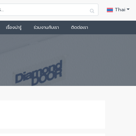
Thai
เรื่องน่ารู้
ร่วมงานกับเรา
ติดต่อเรา