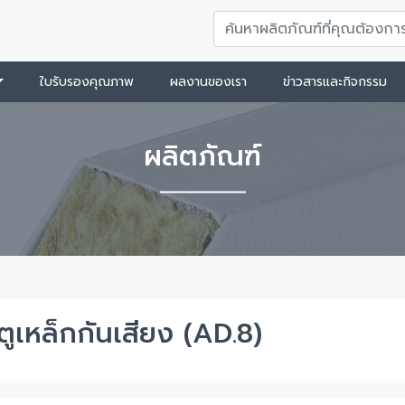
ใบรับรองคุณภาพ
ผลงานของเรา
ข่าวสารและกิจกรรม
ผลิตภัณฑ์
ตูเหล็กกันเสียง (AD.8)