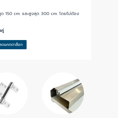
ุด 150 cm. และสูงสุด 300 cm. โดยไม่ต้อง
คู่
หลดแคตตาล็อก