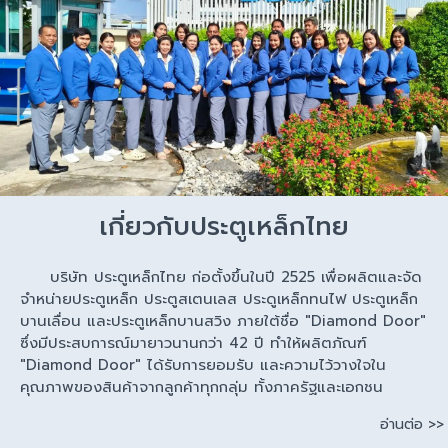
เกี่ยวกับประตูเหล็กไทย
บริษัท ประตูเหล็กไทย ก่อตั้งขึ้นในปี 2525 เพื่อผลิตและจัด
จำหน่ายประตูเหล็ก ประตูสเตนเลส ประดูเหล็กทนไฟ ประตูเหล็ก
บานเลื่อน และประตูเหล็กบานสวิง ภายใต้ชื่อ "Diamond Door"
ซึ่งมีประสบการณ์มายาวนานกว่า 42 ปี ทำให้ผลิตภัณฑ์
"Diamond Door" ได้รับการยอมรับ และความไว้วางใจใน
คุณภาพของสินค้าจากลูกค้าทุกกลุ่ม ทั้งภาครัฐและเอกชน
อ่านต่อ >>