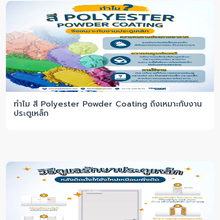
ทำไม สี Polyester Powder Coating ถึงเหมาะกับงาน
ประตูเหล็ก