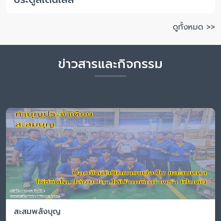
ดูทั้งหมด >>
ข่าวสารและกิจกรรม
สะสมพลังบุญ