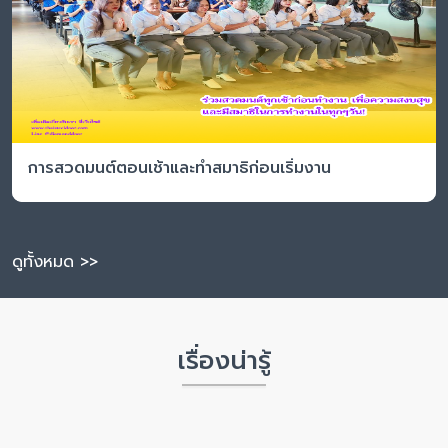
การสวดมนต์ตอนเช้าและทำสมาธิก่อนเริ่มงาน
ดูทั้งหมด >>
เรื่องน่ารู้