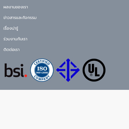
ผลงานของเรา
ข่าวสารและกิจกรรม
เรื่องน่ารู้
ร่วมงานกับเรา
ติดต่อเรา