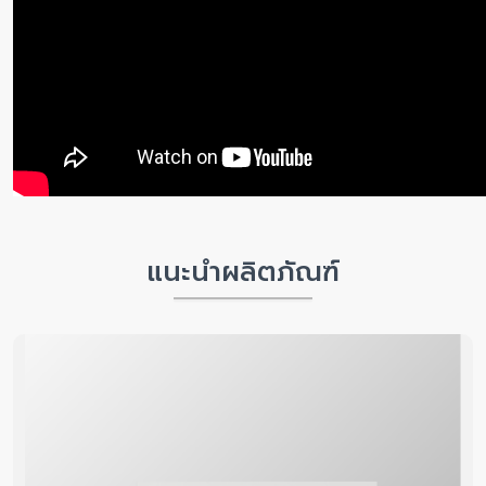
แนะนำผลิตภัณฑ์