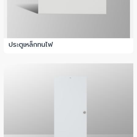
ประตูเหล็กทนไฟ