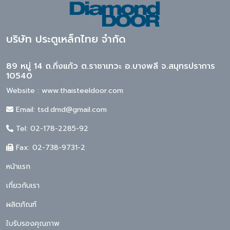
บริษัท ประตูเหล็กไทย จำกัด
89 หมู่ 14 ถ.กิ่งแก้ว ต.ราชาเทวะ อ.บางพลี จ.สมุทรปราการ
10540
Website : www.thaisteeldoor.com
Email: tsd.dmd@gmail.com
Tel: 02-178-2285-92
Fax: 02-738-9731-2
หน้าแรก
เกี่ยวกับเรา
ผลิตภัณฑ์
ใบรับรองคุณภาพ