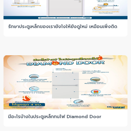
รักษาประตูเหล็กของเรายังไงให้ยังดูใหม่ เหมือนเพิ่งติด
มีอะไรบ้างในประตูเหล็กทนไฟ Diamond Door