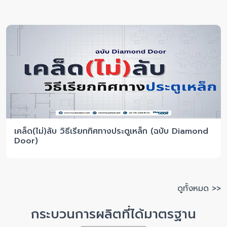
เคล็ด(ไม่)ลับ วิธีเรียกทิศทางประตูเหล็ก (ฉบับ Diamond
Door)
ดูทั้งหมด >>
กระบวนการผลิตที่ได้มาตรฐาน