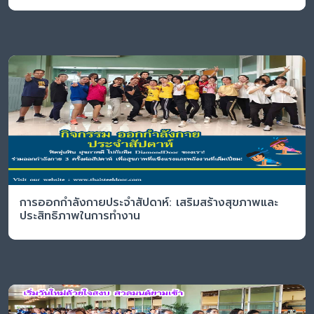
การออกกำลังกายประจำสัปดาห์: เสริมสร้างสุขภาพและ
ประสิทธิภาพในการทำงาน