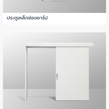
ประตูเหล็กช่องชาร์ป