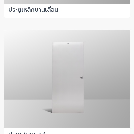
ประตูเหล็กบานเลื่อน
ประตูสเตนเลส